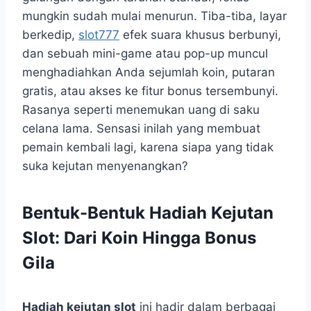
mungkin sudah mulai menurun. Tiba-tiba, layar
berkedip,
slot777
efek suara khusus berbunyi,
dan sebuah mini-game atau pop-up muncul
menghadiahkan Anda sejumlah koin, putaran
gratis, atau akses ke fitur bonus tersembunyi.
Rasanya seperti menemukan uang di saku
celana lama. Sensasi inilah yang membuat
pemain kembali lagi, karena siapa yang tidak
suka kejutan menyenangkan?
Bentuk-Bentuk Hadiah Kejutan
Slot: Dari Koin Hingga Bonus
Gila
Hadiah kejutan slot
ini hadir dalam berbagai