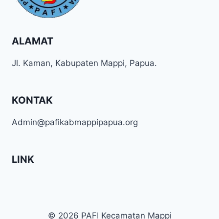
ALAMAT
Jl. Kaman, Kabupaten Mappi, Papua.
KONTAK
Admin@pafikabmappipapua.org
LINK
© 2026 PAFI Kecamatan Mappi