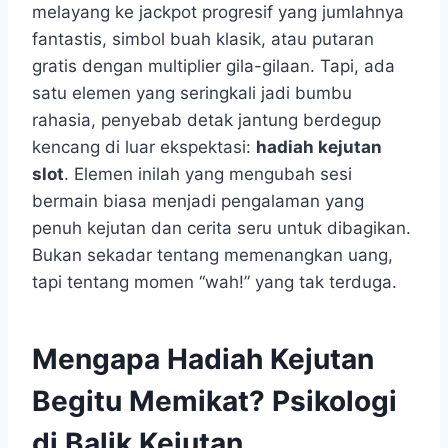
melayang ke jackpot progresif yang jumlahnya
fantastis, simbol buah klasik, atau putaran
gratis dengan multiplier gila-gilaan. Tapi, ada
satu elemen yang seringkali jadi bumbu
rahasia, penyebab detak jantung berdegup
kencang di luar ekspektasi:
hadiah kejutan
slot
. Elemen inilah yang mengubah sesi
bermain biasa menjadi pengalaman yang
penuh kejutan dan cerita seru untuk dibagikan.
Bukan sekadar tentang memenangkan uang,
tapi tentang momen “wah!” yang tak terduga.
Mengapa Hadiah Kejutan
Begitu Memikat? Psikologi
di Balik Kejutan