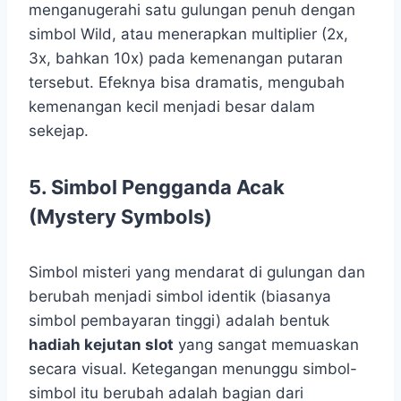
menganugerahi satu gulungan penuh dengan
simbol Wild, atau menerapkan multiplier (2x,
3x, bahkan 10x) pada kemenangan putaran
tersebut. Efeknya bisa dramatis, mengubah
kemenangan kecil menjadi besar dalam
sekejap.
5. Simbol Pengganda Acak
(Mystery Symbols)
Simbol misteri yang mendarat di gulungan dan
berubah menjadi simbol identik (biasanya
simbol pembayaran tinggi) adalah bentuk
hadiah kejutan slot
yang sangat memuaskan
secara visual. Ketegangan menunggu simbol-
simbol itu berubah adalah bagian dari