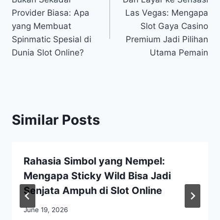
navigation
Provider Biasa: Apa
Las Vegas: Mengapa
yang Membuat
Slot Gaya Casino
Spinmatic Spesial di
Premium Jadi Pilihan
Dunia Slot Online?
Utama Pemain
Similar Posts
Rahasia Simbol yang Nempel:
Mengapa Sticky Wild Bisa Jadi
Senjata Ampuh di Slot Online
June 19, 2026