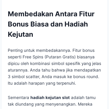
Membedakan Antara Fitur
Bonus Biasa dan Hadiah
Kejutan
Penting untuk membedakannya. Fitur bonus
seperti Free Spins (Putaran Gratis) biasanya
dipicu oleh kombinasi simbol spesifik yang jelas
aturannya. Anda tahu bahwa jika mendapatkan
3 simbol scatter, Anda masuk ke bonus round.
Itu adalah harapan yang terpenuhi.
Sementara
hadiah kejutan slot
adalah tamu
tak diundang yang menyenangkan. Mereka