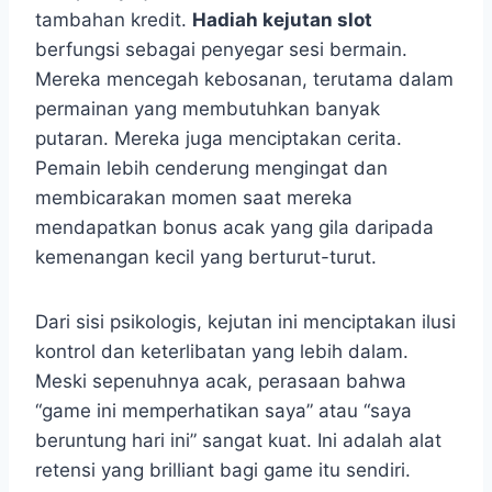
tambahan kredit.
Hadiah kejutan slot
berfungsi sebagai penyegar sesi bermain.
Mereka mencegah kebosanan, terutama dalam
permainan yang membutuhkan banyak
putaran. Mereka juga menciptakan cerita.
Pemain lebih cenderung mengingat dan
membicarakan momen saat mereka
mendapatkan bonus acak yang gila daripada
kemenangan kecil yang berturut-turut.
Dari sisi psikologis, kejutan ini menciptakan ilusi
kontrol dan keterlibatan yang lebih dalam.
Meski sepenuhnya acak, perasaan bahwa
“game ini memperhatikan saya” atau “saya
beruntung hari ini” sangat kuat. Ini adalah alat
retensi yang brilliant bagi game itu sendiri.