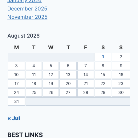
January 2026
December 2025
November 2025
August 2026
M
T
W
T
F
S
S
1
2
3
4
5
6
7
8
9
10
11
12
13
14
15
16
17
18
19
20
21
22
23
24
25
26
27
28
29
30
31
« Jul
BEST LINKS