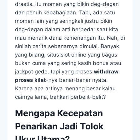
drastis. Itu momen yang bikin deg-degan
dan penuh kebahagiaan. Tapi, ada satu
momen lain yang seringkali justru bikin
deg-degan dalam arti berbeda: saat kita
mau menarik dana kemenangan itu. Nah, di
sinilah cerita sebenarnya dimulai. Banyak
yang bilang, situs slot online yang bagus
bukan cuma yang sering kasih bonus atau
jackpot gede, tapi yang proses
withdraw
proses kilat
-nya benar-benar nyata.
Karena apa artinya menang besar kalau
cairnya lama, bahkan berbelit-belit?
Mengapa Kecepatan
Penarikan Jadi Tolok
Ukur Utama?