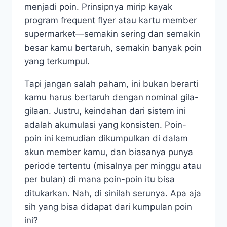
menjadi poin. Prinsipnya mirip kayak
program frequent flyer atau kartu member
supermarket—semakin sering dan semakin
besar kamu bertaruh, semakin banyak poin
yang terkumpul.
Tapi jangan salah paham, ini bukan berarti
kamu harus bertaruh dengan nominal gila-
gilaan. Justru, keindahan dari sistem ini
adalah akumulasi yang konsisten. Poin-
poin ini kemudian dikumpulkan di dalam
akun member kamu, dan biasanya punya
periode tertentu (misalnya per minggu atau
per bulan) di mana poin-poin itu bisa
ditukarkan. Nah, di sinilah serunya. Apa aja
sih yang bisa didapat dari kumpulan poin
ini?