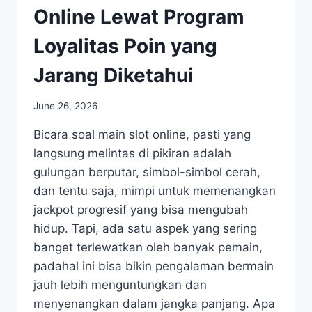
Online Lewat Program
Loyalitas Poin yang
Jarang Diketahui
June 26, 2026
Bicara soal main slot online, pasti yang
langsung melintas di pikiran adalah
gulungan berputar, simbol-simbol cerah,
dan tentu saja, mimpi untuk memenangkan
jackpot progresif yang bisa mengubah
hidup. Tapi, ada satu aspek yang sering
banget terlewatkan oleh banyak pemain,
padahal ini bisa bikin pengalaman bermain
jauh lebih menguntungkan dan
menyenangkan dalam jangka panjang. Apa