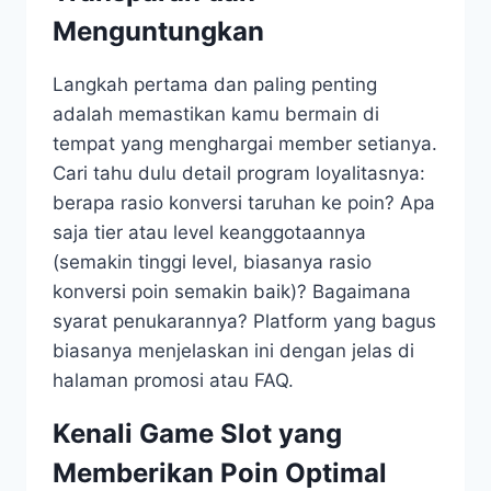
Menguntungkan
Langkah pertama dan paling penting
adalah memastikan kamu bermain di
tempat yang menghargai member setianya.
Cari tahu dulu detail program loyalitasnya:
berapa rasio konversi taruhan ke poin? Apa
saja tier atau level keanggotaannya
(semakin tinggi level, biasanya rasio
konversi poin semakin baik)? Bagaimana
syarat penukarannya? Platform yang bagus
biasanya menjelaskan ini dengan jelas di
halaman promosi atau FAQ.
Kenali Game Slot yang
Memberikan Poin Optimal