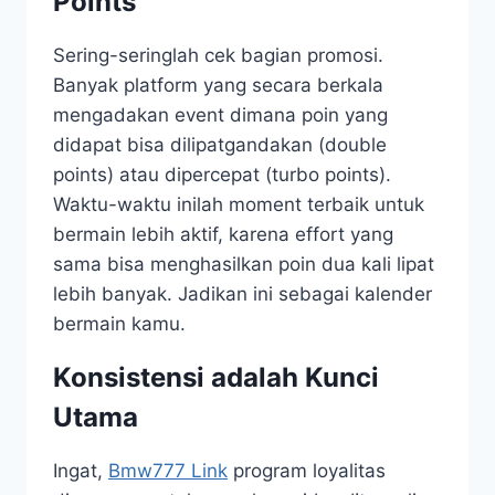
Points
Sering-seringlah cek bagian promosi.
Banyak platform yang secara berkala
mengadakan event dimana poin yang
didapat bisa dilipatgandakan (double
points) atau dipercepat (turbo points).
Waktu-waktu inilah moment terbaik untuk
bermain lebih aktif, karena effort yang
sama bisa menghasilkan poin dua kali lipat
lebih banyak. Jadikan ini sebagai kalender
bermain kamu.
Konsistensi adalah Kunci
Utama
Ingat,
Bmw777 Link
program loyalitas