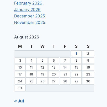
February 2026
January 2026
December 2025
November 2025
August 2026
M
T
W
T
F
S
S
1
2
3
4
5
6
7
8
9
10
11
12
13
14
15
16
17
18
19
20
21
22
23
24
25
26
27
28
29
30
31
« Jul