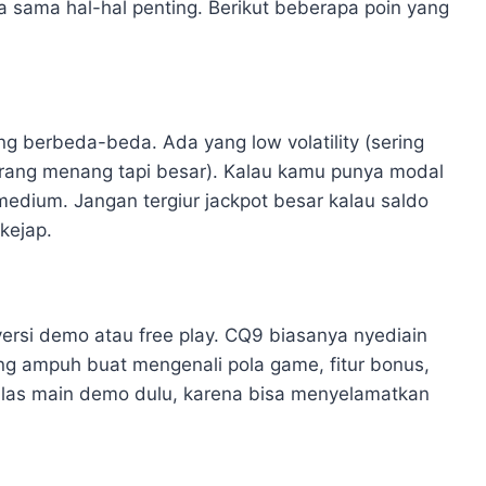
 sama hal-hal penting. Berikut beberapa poin yang
ng berbeda-beda. Ada yang low volatility (sering
(jarang menang tapi besar). Kalau kamu punya modal
 medium. Jangan tergiur jackpot besar kalau saldo
kejap.
versi demo atau free play. CQ9 biasanya nyediain
ing ampuh buat mengenali pola game, fitur bonus,
malas main demo dulu, karena bisa menyelamatkan