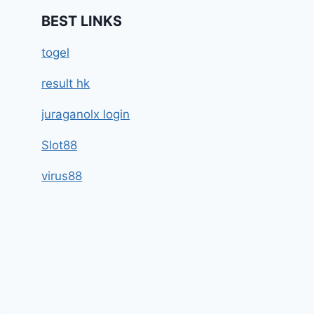
BEST LINKS
togel
result hk
juraganolx login
Slot88
virus88