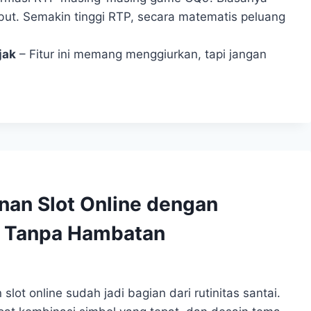
ebut. Semakin tinggi RTP, secara matematis peluang
jak
– Fitur ini memang menggiurkan, tapi jangan
nan Slot Online dengan
n Tanpa Hambatan
lot online sudah jadi bagian dari rutinitas santai.