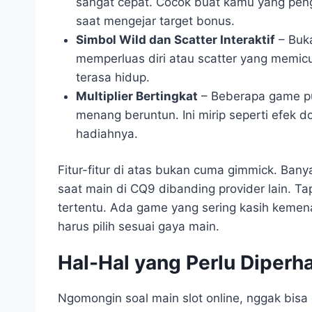
sangat cepat. Cocok buat kamu yang peng
saat mengejar target bonus.
Simbol Wild dan Scatter Interaktif
– Buka
memperluas diri atau scatter yang memicu 
terasa hidup.
Multiplier Bertingkat
– Beberapa game pun
menang beruntun. Ini mirip seperti efek 
hadiahnya.
Fitur-fitur di atas bukan cuma gimmick. Ban
saat main di CQ9 dibanding provider lain. Tapi 
tertentu. Ada game yang sering kasih kemena
harus pilih sesuai gaya main.
Hal-Hal yang Perlu Diperh
Ngomongin soal main slot online, nggak bisa 