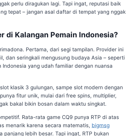
gak perlu diragukan lagi. Tapi ingat, reputasi baik
ang tepat – jangan asal daftar di tempat yang nggak
r di Kalangan Pemain Indonesia?
imadona. Pertama, dari segi tampilan. Provider ini
il, dan seringkali mengusung budaya Asia – seperti
in Indonesia yang udah familiar dengan nuansa
 slot klasik 3 gulungan, sampe slot modern dengan
ya fitur unik, mulai dari free spins, multiplier,
gak bakal bikin bosan dalam waktu singkat.
kompetitif. Rata-rata game CQ9 punya RTP di atas
las menarik karena secara matematis,
bigmsg
panjang lebih besar. Tapi ingat, RTP bukan