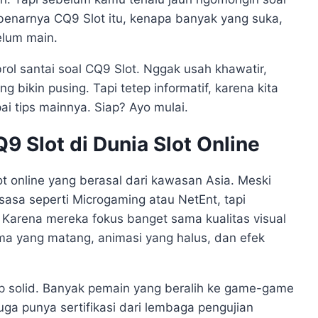
benarnya CQ9 Slot itu, kenapa banyak yang suka,
elum main.
obrol santai soal CQ9 Slot. Nggak usah khawatir,
g bikin pusing. Tapi tetep informatif, karena kita
pai tips mainnya. Siap? Ayo mulai.
9 Slot di Dunia Slot Online
ot online yang berasal dari kawasan Asia. Meski
asa seperti Microgaming atau NetEnt, tapi
Karena mereka fokus banget sama kualitas visual
ema yang matang, animasi yang halus, dan efek
up solid. Banyak pemain yang beralih ke game-game
ga punya sertifikasi dari lembaga pengujian