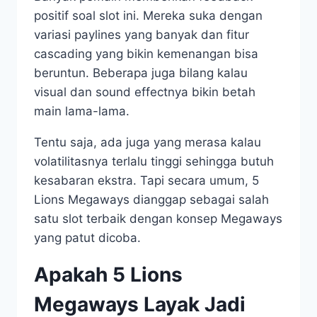
positif soal slot ini. Mereka suka dengan
variasi paylines yang banyak dan fitur
cascading yang bikin kemenangan bisa
beruntun. Beberapa juga bilang kalau
visual dan sound effectnya bikin betah
main lama-lama.
Tentu saja, ada juga yang merasa kalau
volatilitasnya terlalu tinggi sehingga butuh
kesabaran ekstra. Tapi secara umum, 5
Lions Megaways dianggap sebagai salah
satu slot terbaik dengan konsep Megaways
yang patut dicoba.
Apakah 5 Lions
Megaways Layak Jadi