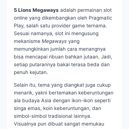
5 Lions Megaways
adalah permainan slot
online yang dikembangkan oleh Pragmatic
Play, salah satu provider game ternama.
Sesuai namanya, slot ini mengusung
mekanisme
Megaways
yang
memungkinkan jumlah cara menangnya
bisa mencapai ribuan bahkan jutaan. Jadi,
setiap putarannya bakal terasa beda dan
penuh kejutan.
Selain itu, tema yang diangkat juga cukup
menarik, yakni bertemakan keberuntungan
ala budaya Asia dengan ikon-ikon seperti
singa emas, koin keberuntungan, dan
simbol-simbol tradisional lainnya.
Visualnya pun dibuat sangat memukau