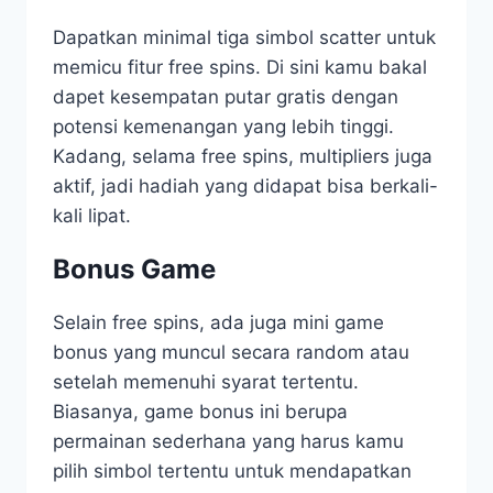
Dapatkan minimal tiga simbol scatter untuk
memicu fitur free spins. Di sini kamu bakal
dapet kesempatan putar gratis dengan
potensi kemenangan yang lebih tinggi.
Kadang, selama free spins, multipliers juga
aktif, jadi hadiah yang didapat bisa berkali-
kali lipat.
Bonus Game
Selain free spins, ada juga mini game
bonus yang muncul secara random atau
setelah memenuhi syarat tertentu.
Biasanya, game bonus ini berupa
permainan sederhana yang harus kamu
pilih simbol tertentu untuk mendapatkan