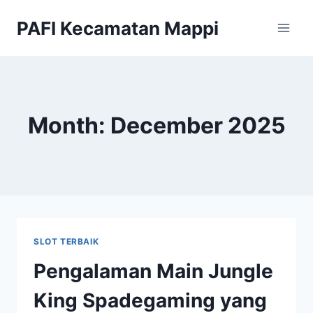
Skip
PAFI Kecamatan Mappi
to
content
Month: December 2025
SLOT TERBAIK
Pengalaman Main Jungle
King Spadegaming yang