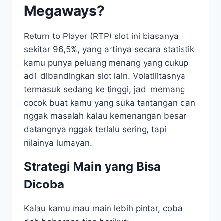
Megaways?
Return to Player (RTP) slot ini biasanya
sekitar 96,5%, yang artinya secara statistik
kamu punya peluang menang yang cukup
adil dibandingkan slot lain. Volatilitasnya
termasuk sedang ke tinggi, jadi memang
cocok buat kamu yang suka tantangan dan
nggak masalah kalau kemenangan besar
datangnya nggak terlalu sering, tapi
nilainya lumayan.
Strategi Main yang Bisa
Dicoba
Kalau kamu mau main lebih pintar, coba