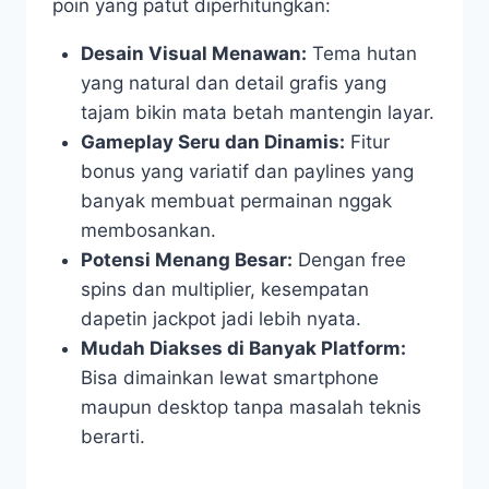
poin yang patut diperhitungkan:
Desain Visual Menawan:
Tema hutan
yang natural dan detail grafis yang
tajam bikin mata betah mantengin layar.
Gameplay Seru dan Dinamis:
Fitur
bonus yang variatif dan paylines yang
banyak membuat permainan nggak
membosankan.
Potensi Menang Besar:
Dengan free
spins dan multiplier, kesempatan
dapetin jackpot jadi lebih nyata.
Mudah Diakses di Banyak Platform:
Bisa dimainkan lewat smartphone
maupun desktop tanpa masalah teknis
berarti.