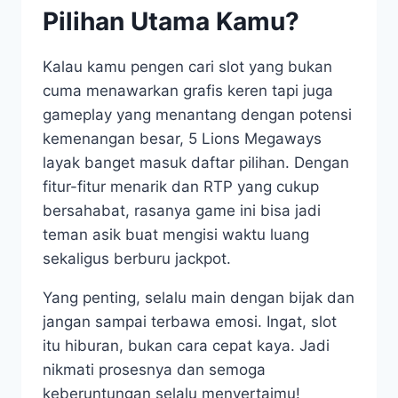
Pilihan Utama Kamu?
Kalau kamu pengen cari slot yang bukan
cuma menawarkan grafis keren tapi juga
gameplay yang menantang dengan potensi
kemenangan besar, 5 Lions Megaways
layak banget masuk daftar pilihan. Dengan
fitur-fitur menarik dan RTP yang cukup
bersahabat, rasanya game ini bisa jadi
teman asik buat mengisi waktu luang
sekaligus berburu jackpot.
Yang penting, selalu main dengan bijak dan
jangan sampai terbawa emosi. Ingat, slot
itu hiburan, bukan cara cepat kaya. Jadi
nikmati prosesnya dan semoga
keberuntungan selalu menyertaimu!