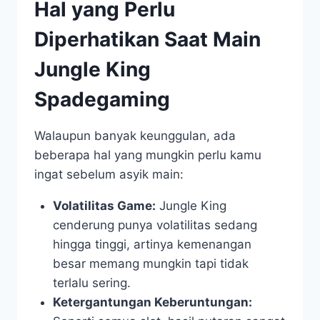
Hal yang Perlu
Diperhatikan Saat Main
Jungle King
Spadegaming
Walaupun banyak keunggulan, ada
beberapa hal yang mungkin perlu kamu
ingat sebelum asyik main:
Volatilitas Game:
Jungle King
cenderung punya volatilitas sedang
hingga tinggi, artinya kemenangan
besar memang mungkin tapi tidak
terlalu sering.
Ketergantungan Keberuntungan: