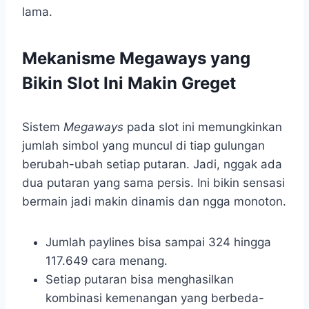
lama.
Mekanisme Megaways yang
Bikin Slot Ini Makin Greget
Sistem
Megaways
pada slot ini memungkinkan
jumlah simbol yang muncul di tiap gulungan
berubah-ubah setiap putaran. Jadi, nggak ada
dua putaran yang sama persis. Ini bikin sensasi
bermain jadi makin dinamis dan ngga monoton.
Jumlah paylines bisa sampai 324 hingga
117.649 cara menang.
Setiap putaran bisa menghasilkan
kombinasi kemenangan yang berbeda-