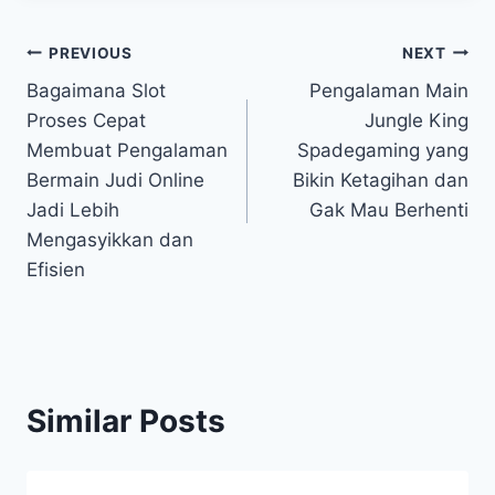
Post
PREVIOUS
NEXT
Bagaimana Slot
Pengalaman Main
navigation
Proses Cepat
Jungle King
Membuat Pengalaman
Spadegaming yang
Bermain Judi Online
Bikin Ketagihan dan
Jadi Lebih
Gak Mau Berhenti
Mengasyikkan dan
Efisien
Similar Posts