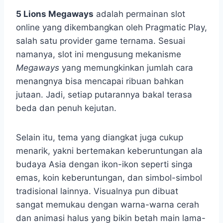
5 Lions Megaways
adalah permainan slot
online yang dikembangkan oleh Pragmatic Play,
salah satu provider game ternama. Sesuai
namanya, slot ini mengusung mekanisme
Megaways
yang memungkinkan jumlah cara
menangnya bisa mencapai ribuan bahkan
jutaan. Jadi, setiap putarannya bakal terasa
beda dan penuh kejutan.
Selain itu, tema yang diangkat juga cukup
menarik, yakni bertemakan keberuntungan ala
budaya Asia dengan ikon-ikon seperti singa
emas, koin keberuntungan, dan simbol-simbol
tradisional lainnya. Visualnya pun dibuat
sangat memukau dengan warna-warna cerah
dan animasi halus yang bikin betah main lama-