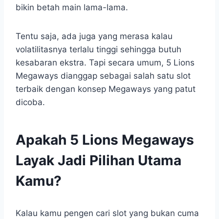
bikin betah main lama-lama.
Tentu saja, ada juga yang merasa kalau
volatilitasnya terlalu tinggi sehingga butuh
kesabaran ekstra. Tapi secara umum, 5 Lions
Megaways dianggap sebagai salah satu slot
terbaik dengan konsep Megaways yang patut
dicoba.
Apakah 5 Lions Megaways
Layak Jadi Pilihan Utama
Kamu?
Kalau kamu pengen cari slot yang bukan cuma