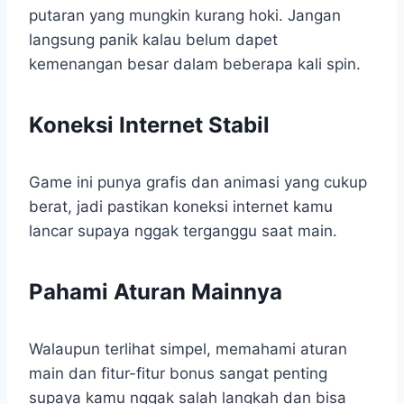
putaran yang mungkin kurang hoki. Jangan
langsung panik kalau belum dapet
kemenangan besar dalam beberapa kali spin.
Koneksi Internet Stabil
Game ini punya grafis dan animasi yang cukup
berat, jadi pastikan koneksi internet kamu
lancar supaya nggak terganggu saat main.
Pahami Aturan Mainnya
Walaupun terlihat simpel, memahami aturan
main dan fitur-fitur bonus sangat penting
supaya kamu nggak salah langkah dan bisa