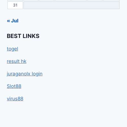
31
« Jul
BEST LINKS
togel
result hk
juraganolx login
Slot88
virus88