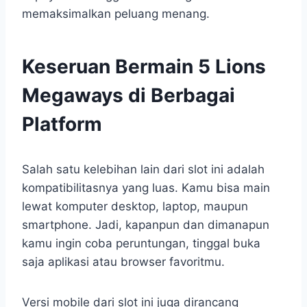
memaksimalkan peluang menang.
Keseruan Bermain 5 Lions
Megaways di Berbagai
Platform
Salah satu kelebihan lain dari slot ini adalah
kompatibilitasnya yang luas. Kamu bisa main
lewat komputer desktop, laptop, maupun
smartphone. Jadi, kapanpun dan dimanapun
kamu ingin coba peruntungan, tinggal buka
saja aplikasi atau browser favoritmu.
Versi mobile dari slot ini juga dirancang