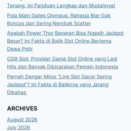
Tenang, Ini Panduan Lengkap dan Mudahnya!
Pola Main Gates Olympus: Rahasia Biar Gak
Boncos dan Sering Nembak Scatter
Apakah Power Thor Beneran Bisa Ngasih Jackpot
Besar? Ini Fakta di Balik Slot Online Bertema
Dewa Petir
CQ9 Slot: Provider Game Slot Online yang Lagi
Hits dan Banyak Dibicarakan Pemain Indonesia
Pernah Dengar Mitos “Link Slot Gacor Sering
Jackpot”? Ini Fakta di Baliknya yang Jarang
Dibahas
ARCHIVES
August 2026
July 2026