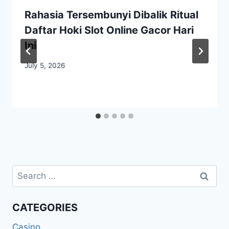
Rahasia Tersembunyi Dibalik Ritual
Daftar Hoki Slot Online Gacor Hari
Ini
July 5, 2026
Search
for:
CATEGORIES
Casino