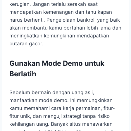
kerugian. Jangan terlalu serakah saat
mendapatkan kemenangan dan tahu kapan
harus berhenti. Pengelolaan bankroll yang baik
akan membantu kamu bertahan lebih lama dan
meningkatkan kemungkinan mendapatkan
putaran gacor.
Gunakan Mode Demo untuk
Berlatih
Sebelum bermain dengan uang asli,
manfaatkan mode demo. Ini memungkinkan
kamu memahami cara kerja permainan, fitur-
fitur unik, dan menguji strategi tanpa risiko
kehilangan uang. Banyak situs menawarkan