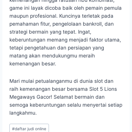
game ini layak dicoba baik oleh pemain pemula
maupun profesional. Kuncinya terletak pada
pemahaman fitur, pengelolaan bankroll, dan
strategi bermain yang tepat. Ingat,
keberuntungan memang menjadi faktor utama,
tetapi pengetahuan dan persiapan yang
matang akan mendukungmu meraih
kemenangan besar.
Mari mulai petualanganmu di dunia slot dan
raih kemenangan besar bersama Slot 5 Lions
Megaways Gacor! Selamat bermain dan
semoga keberuntungan selalu menyertai setiap
langkahmu.
Post
#
daftar judi online