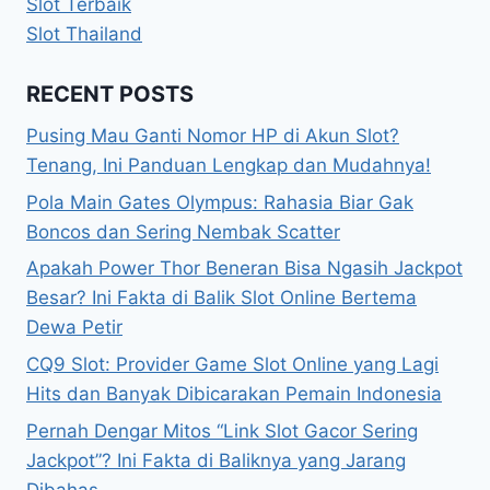
Slot Terbaik
Slot Thailand
RECENT POSTS
Pusing Mau Ganti Nomor HP di Akun Slot?
Tenang, Ini Panduan Lengkap dan Mudahnya!
Pola Main Gates Olympus: Rahasia Biar Gak
Boncos dan Sering Nembak Scatter
Apakah Power Thor Beneran Bisa Ngasih Jackpot
Besar? Ini Fakta di Balik Slot Online Bertema
Dewa Petir
CQ9 Slot: Provider Game Slot Online yang Lagi
Hits dan Banyak Dibicarakan Pemain Indonesia
Pernah Dengar Mitos “Link Slot Gacor Sering
Jackpot”? Ini Fakta di Baliknya yang Jarang