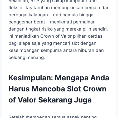
Selain itu, RTP yang cukup kompetitif dan
fleksibilitas taruhan memungkinkan pemain dari
berbagai kalangan – dari pemula hingga
penggemar berat – menikmati permainan
dengan tingkat risiko yang mereka pilih sendiri.
Ini menjadikan Crown of Valor pilihan cerdas
bagi siapa saja yang mencari slot dengan
keseimbangan sempurna antara hiburan dan
peluang menang.
Kesimpulan: Mengapa Anda
Harus Mencoba Slot Crown
of Valor Sekarang Juga
Setelah membedah semua aspek penting