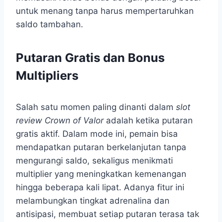
untuk menang tanpa harus mempertaruhkan
saldo tambahan.
Putaran Gratis dan Bonus
Multipliers
Salah satu momen paling dinanti dalam
slot
review Crown of Valor
adalah ketika putaran
gratis aktif. Dalam mode ini, pemain bisa
mendapatkan putaran berkelanjutan tanpa
mengurangi saldo, sekaligus menikmati
multiplier yang meningkatkan kemenangan
hingga beberapa kali lipat. Adanya fitur ini
melambungkan tingkat adrenalina dan
antisipasi, membuat setiap putaran terasa tak