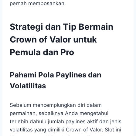
pernah membosankan.
Strategi dan Tip Bermain
Crown of Valor untuk
Pemula dan Pro
Pahami Pola Paylines dan
Volatilitas
Sebelum mencemplungkan diri dalam
permainan, sebaiknya Anda mengetahui
terlebih dahulu jumlah paylines aktif dan jenis
volatilitas yang dimiliki Crown of Valor. Slot ini