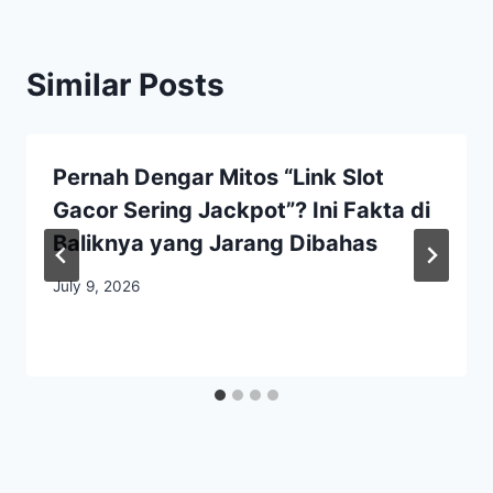
Similar Posts
Pernah Dengar Mitos “Link Slot
Gacor Sering Jackpot”? Ini Fakta di
Baliknya yang Jarang Dibahas
July 9, 2026