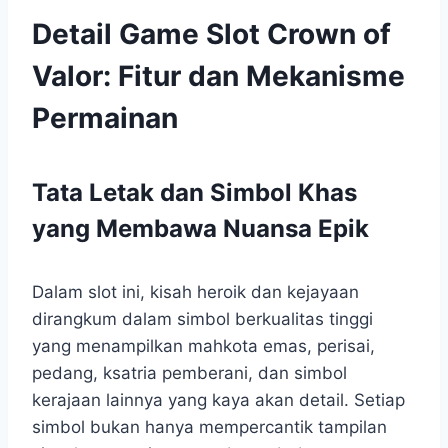
Detail Game Slot Crown of
Valor: Fitur dan Mekanisme
Permainan
Tata Letak dan Simbol Khas
yang Membawa Nuansa Epik
Dalam slot ini, kisah heroik dan kejayaan
dirangkum dalam simbol berkualitas tinggi
yang menampilkan mahkota emas, perisai,
pedang, ksatria pemberani, dan simbol
kerajaan lainnya yang kaya akan detail. Setiap
simbol bukan hanya mempercantik tampilan