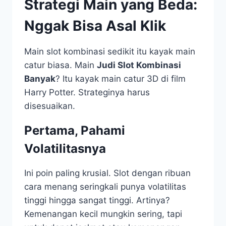
Strategi Main yang Beda:
Nggak Bisa Asal Klik
Main slot kombinasi sedikit itu kayak main
catur biasa. Main
Judi Slot Kombinasi
Banyak
? Itu kayak main catur 3D di film
Harry Potter. Strateginya harus
disesuaikan.
Pertama, Pahami
Volatilitasnya
Ini poin paling krusial. Slot dengan ribuan
cara menang seringkali punya volatilitas
tinggi hingga sangat tinggi. Artinya?
Kemenangan kecil mungkin sering, tapi