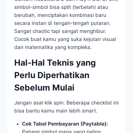
simbol-simbol bisa split (terbelah) atau
berubah, menciptakan kombinasi baru
secara instan di tengah-tengah putaran.
Sangat chaotic tapi sangat menghibur.
Cocok buat kamu yang suka kejutan visual
dan matematika yang kompleks.
Hal-Hal Teknis yang
Perlu Diperhatikan
Sebelum Mulai
Jangan asal klik spin. Beberapa checklist ini
bisa bantu kamu main lebih smart.
Cek Tabel Pembayaran (Paytable):
Pahami simbol mana yang paling