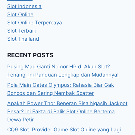
Slot Indonesia
Slot Online
Slot Online Terpercaya
Slot Terbaik
Slot Thailand
RECENT POSTS
Pusing Mau Ganti Nomor HP di Akun Slot?
Tenang, Ini Panduan Lengkap dan Mudahnya!
Pola Main Gates Olympus: Rahasia Biar Gak
Boncos dan Sering Nembak Scatter
Apakah Power Thor Beneran Bisa Ngasih Jackpot
Besar? Ini Fakta di Balik Slot Online Bertema
Dewa Petir
CQ9 Slot: Provider Game Slot Online yang Lagi