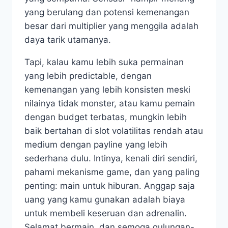
yang berulang dan potensi kemenangan
besar dari multiplier yang menggila adalah
daya tarik utamanya.
Tapi, kalau kamu lebih suka permainan
yang lebih predictable, dengan
kemenangan yang lebih konsisten meski
nilainya tidak monster, atau kamu pemain
dengan budget terbatas, mungkin lebih
baik bertahan di slot volatilitas rendah atau
medium dengan payline yang lebih
sederhana dulu. Intinya, kenali diri sendiri,
pahami mekanisme game, dan yang paling
penting: main untuk hiburan. Anggap saja
uang yang kamu gunakan adalah biaya
untuk membeli keseruan dan adrenalin.
Selamat bermain, dan semoga gulungan-