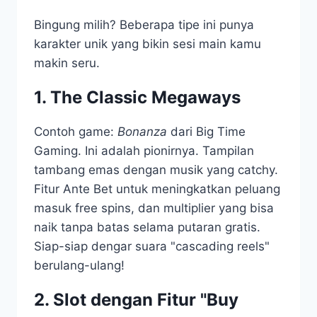
Bingung milih? Beberapa tipe ini punya
karakter unik yang bikin sesi main kamu
makin seru.
1. The Classic Megaways
Contoh game:
Bonanza
dari Big Time
Gaming. Ini adalah pionirnya. Tampilan
tambang emas dengan musik yang catchy.
Fitur Ante Bet untuk meningkatkan peluang
masuk free spins, dan multiplier yang bisa
naik tanpa batas selama putaran gratis.
Siap-siap dengar suara "cascading reels"
berulang-ulang!
2. Slot dengan Fitur "Buy