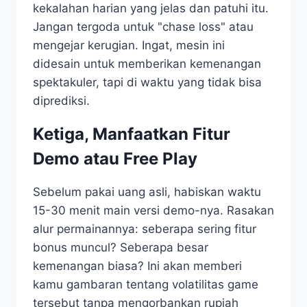
kekalahan harian yang jelas dan patuhi itu.
Jangan tergoda untuk "chase loss" atau
mengejar kerugian. Ingat, mesin ini
didesain untuk memberikan kemenangan
spektakuler, tapi di waktu yang tidak bisa
diprediksi.
Ketiga, Manfaatkan Fitur
Demo atau Free Play
Sebelum pakai uang asli, habiskan waktu
15-30 menit main versi demo-nya. Rasakan
alur permainannya: seberapa sering fitur
bonus muncul? Seberapa besar
kemenangan biasa? Ini akan memberi
kamu gambaran tentang volatilitas game
tersebut tanpa mengorbankan rupiah