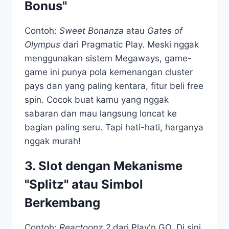
Bonus"
Contoh:
Sweet Bonanza
atau
Gates of
Olympus
dari Pragmatic Play. Meski nggak
menggunakan sistem Megaways, game-
game ini punya pola kemenangan cluster
pays dan yang paling kentara, fitur beli free
spin. Cocok buat kamu yang nggak
sabaran dan mau langsung loncat ke
bagian paling seru. Tapi hati-hati, harganya
nggak murah!
3. Slot dengan Mekanisme
"Splitz" atau Simbol
Berkembang
Contoh:
Reactoonz 2
dari Play'n GO. Di sini,