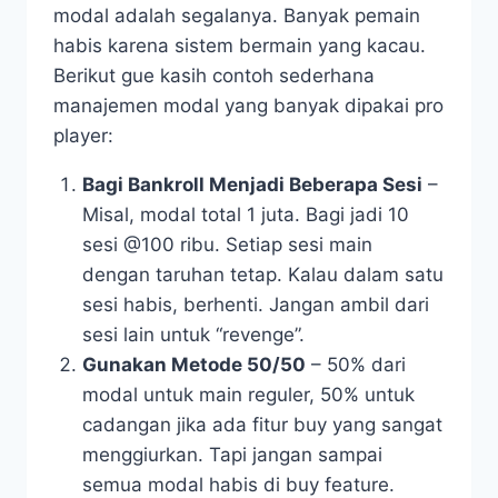
modal adalah segalanya. Banyak pemain
habis karena sistem bermain yang kacau.
Berikut gue kasih contoh sederhana
manajemen modal yang banyak dipakai pro
player:
Bagi Bankroll Menjadi Beberapa Sesi
–
Misal, modal total 1 juta. Bagi jadi 10
sesi @100 ribu. Setiap sesi main
dengan taruhan tetap. Kalau dalam satu
sesi habis, berhenti. Jangan ambil dari
sesi lain untuk “revenge”.
Gunakan Metode 50/50
– 50% dari
modal untuk main reguler, 50% untuk
cadangan jika ada fitur buy yang sangat
menggiurkan. Tapi jangan sampai
semua modal habis di buy feature.