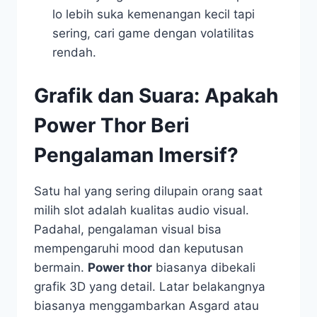
lo lebih suka kemenangan kecil tapi
sering, cari game dengan volatilitas
rendah.
Grafik dan Suara: Apakah
Power Thor Beri
Pengalaman Imersif?
Satu hal yang sering dilupain orang saat
milih slot adalah kualitas audio visual.
Padahal, pengalaman visual bisa
mempengaruhi mood dan keputusan
bermain.
Power thor
biasanya dibekali
grafik 3D yang detail. Latar belakangnya
biasanya menggambarkan Asgard atau