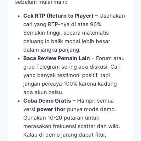
sebelum mulai main:
Cek RTP (Return to Player)
– Usahakan
cari yang RTP-nya di atas 96%.
Semakin tinggi, secara matematis
peluang lo balik modal lebih besar
dalam jangka panjang.
Baca Review Pemain Lain
– Forum atau
grup Telegram sering ada diskusi. Cari
yang banyak testimoni positif, tapi
jangan percaya 100% karena kadang
ada akun palsu.
Coba Demo Gratis
– Hampir semua
versi
power thor
punya mode demo.
Gunakan 10-20 putaran untuk
merasakan frekuensi scatter dan wild.
Kalau di demo jarang dapat fitur,