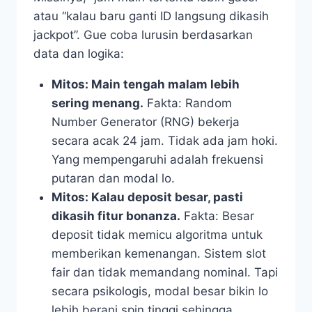
atau “kalau baru ganti ID langsung dikasih
jackpot”. Gue coba lurusin berdasarkan
data dan logika:
Mitos: Main tengah malam lebih
sering menang.
Fakta: Random
Number Generator (RNG) bekerja
secara acak 24 jam. Tidak ada jam hoki.
Yang mempengaruhi adalah frekuensi
putaran dan modal lo.
Mitos: Kalau deposit besar, pasti
dikasih fitur bonanza.
Fakta: Besar
deposit tidak memicu algoritma untuk
memberikan kemenangan. Sistem slot
fair dan tidak memandang nominal. Tapi
secara psikologis, modal besar bikin lo
lebih berani spin tinggi sehingga