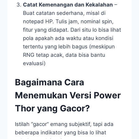
Catat Kemenangan dan Kekalahan
–
Buat catatan sederhana, misal di
notepad HP. Tulis jam, nominal spin,
fitur yang didapat. Dari situ lo bisa lihat
pola apakah ada waktu atau kondisi
tertentu yang lebih bagus (meskipun
RNG tetap acak, data bisa bantu
evaluasi)
Bagaimana Cara
Menemukan Versi Power
Thor yang Gacor?
Istilah “gacor” emang subjektif, tapi ada
beberapa indikator yang bisa lo lihat