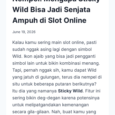
Wild Bisa Jadi Senjata
Ampuh di Slot Online
June 19, 2026
Kalau kamu sering main slot online, pasti
sudah nggak asing lagi dengan simbol
Wild. Ikon ajaib yang bisa jadi pengganti
simbol lain untuk bikin kombinasi menang.
Tapi, pernah nggak sih, kamu dapat Wild
yang jatuh di gulungan, terus dia nempel di
situ untuk beberapa putaran berikutnya?
Itu dia yang namanya
Sticky Wild
. Fitur ini
sering bikin deg-degan karena potensinya
untuk melipatgandakan kemenangan
secara gila-gilaan. Nah, buat kamu yang