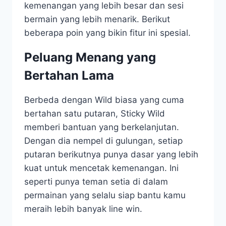
kemenangan yang lebih besar dan sesi
bermain yang lebih menarik. Berikut
beberapa poin yang bikin fitur ini spesial.
Peluang Menang yang
Bertahan Lama
Berbeda dengan Wild biasa yang cuma
bertahan satu putaran, Sticky Wild
memberi bantuan yang berkelanjutan.
Dengan dia nempel di gulungan, setiap
putaran berikutnya punya dasar yang lebih
kuat untuk mencetak kemenangan. Ini
seperti punya teman setia di dalam
permainan yang selalu siap bantu kamu
meraih lebih banyak line win.