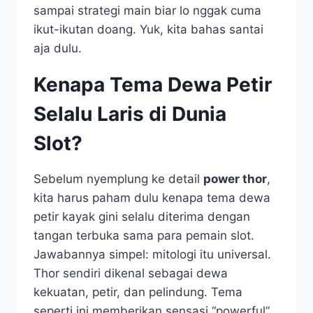
sampai strategi main biar lo nggak cuma
ikut-ikutan doang. Yuk, kita bahas santai
aja dulu.
Kenapa Tema Dewa Petir
Selalu Laris di Dunia
Slot?
Sebelum nyemplung ke detail
power thor
,
kita harus paham dulu kenapa tema dewa
petir kayak gini selalu diterima dengan
tangan terbuka sama para pemain slot.
Jawabannya simpel: mitologi itu universal.
Thor sendiri dikenal sebagai dewa
kekuatan, petir, dan pelindung. Tema
seperti ini memberikan sensasi “powerful”