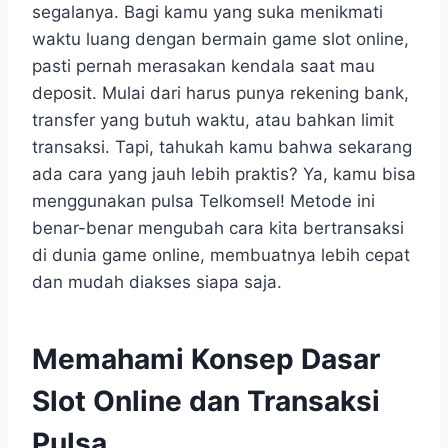
segalanya. Bagi kamu yang suka menikmati
waktu luang dengan bermain game slot online,
pasti pernah merasakan kendala saat mau
deposit. Mulai dari harus punya rekening bank,
transfer yang butuh waktu, atau bahkan limit
transaksi. Tapi, tahukah kamu bahwa sekarang
ada cara yang jauh lebih praktis? Ya, kamu bisa
menggunakan pulsa Telkomsel! Metode ini
benar-benar mengubah cara kita bertransaksi
di dunia game online, membuatnya lebih cepat
dan mudah diakses siapa saja.
Memahami Konsep Dasar
Slot Online dan Transaksi
Pulsa