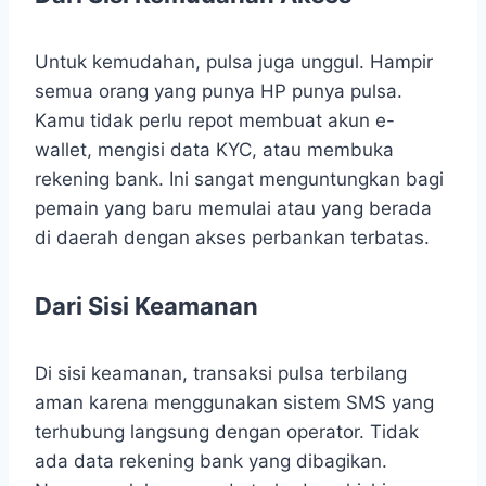
Untuk kemudahan, pulsa juga unggul. Hampir
semua orang yang punya HP punya pulsa.
Kamu tidak perlu repot membuat akun e-
wallet, mengisi data KYC, atau membuka
rekening bank. Ini sangat menguntungkan bagi
pemain yang baru memulai atau yang berada
di daerah dengan akses perbankan terbatas.
Dari Sisi Keamanan
Di sisi keamanan, transaksi pulsa terbilang
aman karena menggunakan sistem SMS yang
terhubung langsung dengan operator. Tidak
ada data rekening bank yang dibagikan.