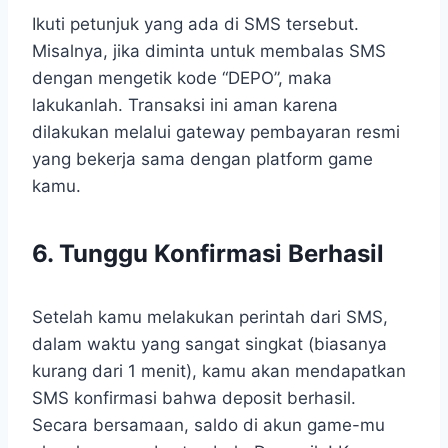
Ikuti petunjuk yang ada di SMS tersebut.
Misalnya, jika diminta untuk membalas SMS
dengan mengetik kode “DEPO”, maka
lakukanlah. Transaksi ini aman karena
dilakukan melalui gateway pembayaran resmi
yang bekerja sama dengan platform game
kamu.
6. Tunggu Konfirmasi Berhasil
Setelah kamu melakukan perintah dari SMS,
dalam waktu yang sangat singkat (biasanya
kurang dari 1 menit), kamu akan mendapatkan
SMS konfirmasi bahwa deposit berhasil.
Secara bersamaan, saldo di akun game-mu