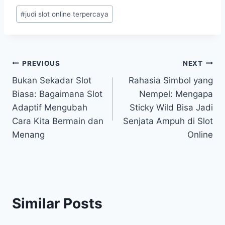
Post
#
judi slot online terpercaya
Tags:
Post
PREVIOUS
NEXT
Bukan Sekadar Slot
Rahasia Simbol yang
navigation
Biasa: Bagaimana Slot
Nempel: Mengapa
Adaptif Mengubah
Sticky Wild Bisa Jadi
Cara Kita Bermain dan
Senjata Ampuh di Slot
Menang
Online
Similar Posts