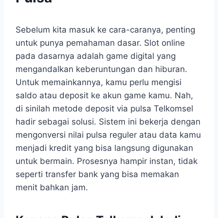
Sebelum kita masuk ke cara-caranya, penting
untuk punya pemahaman dasar. Slot online
pada dasarnya adalah game digital yang
mengandalkan keberuntungan dan hiburan.
Untuk memainkannya, kamu perlu mengisi
saldo atau deposit ke akun game kamu. Nah,
di sinilah metode deposit via pulsa Telkomsel
hadir sebagai solusi. Sistem ini bekerja dengan
mengonversi nilai pulsa reguler atau data kamu
menjadi kredit yang bisa langsung digunakan
untuk bermain. Prosesnya hampir instan, tidak
seperti transfer bank yang bisa memakan
menit bahkan jam.