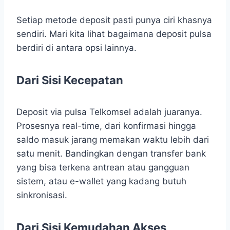
Setiap metode deposit pasti punya ciri khasnya
sendiri. Mari kita lihat bagaimana deposit pulsa
berdiri di antara opsi lainnya.
Dari Sisi Kecepatan
Deposit via pulsa Telkomsel adalah juaranya.
Prosesnya real-time, dari konfirmasi hingga
saldo masuk jarang memakan waktu lebih dari
satu menit. Bandingkan dengan transfer bank
yang bisa terkena antrean atau gangguan
sistem, atau e-wallet yang kadang butuh
sinkronisasi.
Dari Sisi Kemudahan Akses