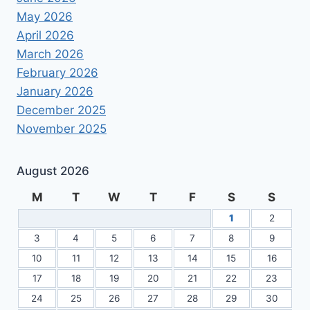
May 2026
April 2026
March 2026
February 2026
January 2026
December 2025
November 2025
August 2026
M
T
W
T
F
S
S
1
2
3
4
5
6
7
8
9
10
11
12
13
14
15
16
17
18
19
20
21
22
23
24
25
26
27
28
29
30