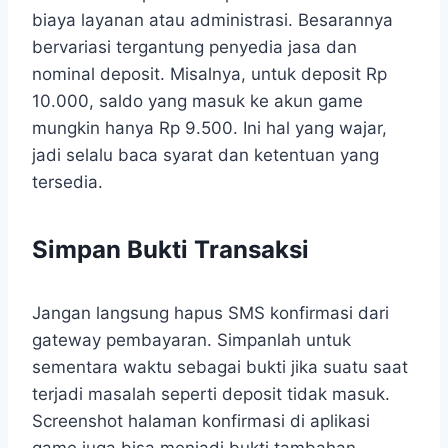
biaya layanan atau administrasi. Besarannya
bervariasi tergantung penyedia jasa dan
nominal deposit. Misalnya, untuk deposit Rp
10.000, saldo yang masuk ke akun game
mungkin hanya Rp 9.500. Ini hal yang wajar,
jadi selalu baca syarat dan ketentuan yang
tersedia.
Simpan Bukti Transaksi
Jangan langsung hapus SMS konfirmasi dari
gateway pembayaran. Simpanlah untuk
sementara waktu sebagai bukti jika suatu saat
terjadi masalah seperti deposit tidak masuk.
Screenshot halaman konfirmasi di aplikasi
game juga bisa menjadi bukti tambahan.