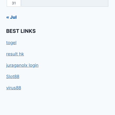
31
« Jul
BEST LINKS
togel
result hk
juraganolx login
Slot88
virus88