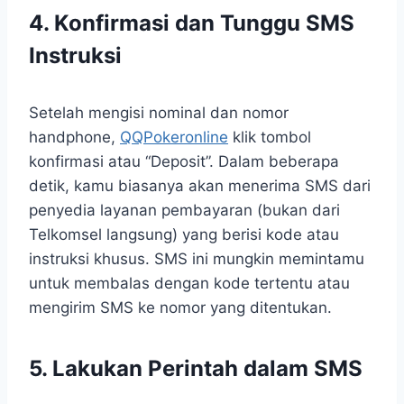
4. Konfirmasi dan Tunggu SMS
Instruksi
Setelah mengisi nominal dan nomor
handphone,
QQPokeronline
klik tombol
konfirmasi atau “Deposit”. Dalam beberapa
detik, kamu biasanya akan menerima SMS dari
penyedia layanan pembayaran (bukan dari
Telkomsel langsung) yang berisi kode atau
instruksi khusus. SMS ini mungkin memintamu
untuk membalas dengan kode tertentu atau
mengirim SMS ke nomor yang ditentukan.
5. Lakukan Perintah dalam SMS