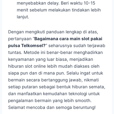
menyebabkan delay. Beri waktu 10-15
menit sebelum melakukan tindakan lebih
lanjut.
Dengan mengikuti panduan lengkap di atas,
pertanyaan “
Bagaimana cara main slot pakai
pulsa Telkomsel?
” seharusnya sudah terjawab
tuntas. Metode ini benar-benar menghadirkan
kenyamanan yang luar biasa, menjadikan
hiburan slot online lebih mudah diakses oleh
siapa pun dan di mana pun. Selalu ingat untuk
bermain secara bertanggung jawab, nikmati
setiap putaran sebagai bentuk hiburan semata,
dan manfaatkan kemudahan teknologi untuk
pengalaman bermain yang lebih smooth.
Selamat mencoba dan semoga beruntung!