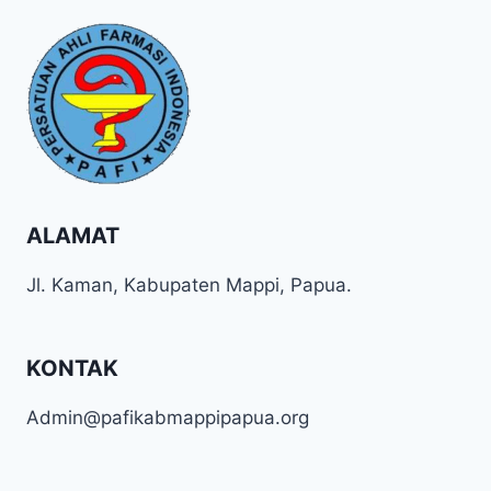
ALAMAT
Jl. Kaman, Kabupaten Mappi, Papua.
KONTAK
Admin@pafikabmappipapua.org