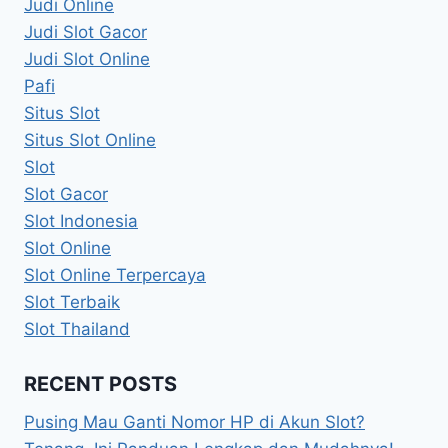
Judi Online
Judi Slot Gacor
Judi Slot Online
Pafi
Situs Slot
Situs Slot Online
Slot
Slot Gacor
Slot Indonesia
Slot Online
Slot Online Terpercaya
Slot Terbaik
Slot Thailand
RECENT POSTS
Pusing Mau Ganti Nomor HP di Akun Slot?