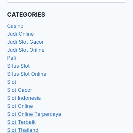
for:
CATEGORIES
Casino
Judi Online
Judi Slot Gacor
Judi Slot Online
Pafi
Situs Slot
Situs Slot Online
Slot
Slot Gacor
Slot Indonesia
Slot Online
Slot Online Terpercaya
Slot Terbaik
Slot Thailand