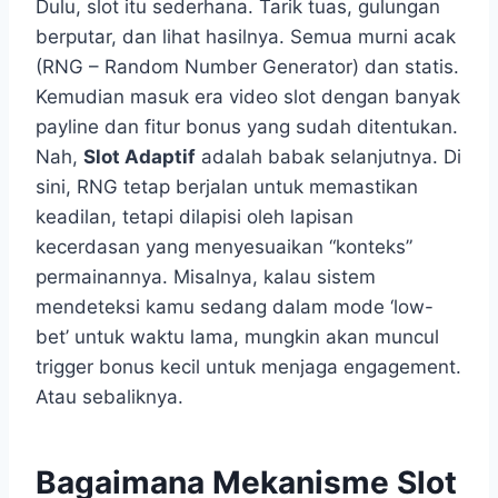
Dulu, slot itu sederhana. Tarik tuas, gulungan
berputar, dan lihat hasilnya. Semua murni acak
(RNG – Random Number Generator) dan statis.
Kemudian masuk era video slot dengan banyak
payline dan fitur bonus yang sudah ditentukan.
Nah,
Slot Adaptif
adalah babak selanjutnya. Di
sini, RNG tetap berjalan untuk memastikan
keadilan, tetapi dilapisi oleh lapisan
kecerdasan yang menyesuaikan “konteks”
permainannya. Misalnya, kalau sistem
mendeteksi kamu sedang dalam mode ‘low-
bet’ untuk waktu lama, mungkin akan muncul
trigger bonus kecil untuk menjaga engagement.
Atau sebaliknya.
Bagaimana Mekanisme Slot