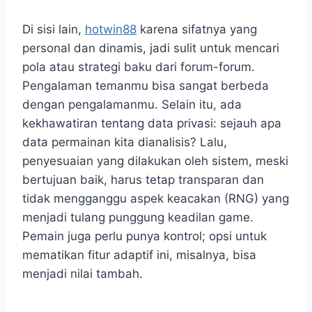
Di sisi lain,
hotwin88
karena sifatnya yang
personal dan dinamis, jadi sulit untuk mencari
pola atau strategi baku dari forum-forum.
Pengalaman temanmu bisa sangat berbeda
dengan pengalamanmu. Selain itu, ada
kekhawatiran tentang data privasi: sejauh apa
data permainan kita dianalisis? Lalu,
penyesuaian yang dilakukan oleh sistem, meski
bertujuan baik, harus tetap transparan dan
tidak mengganggu aspek keacakan (RNG) yang
menjadi tulang punggung keadilan game.
Pemain juga perlu punya kontrol; opsi untuk
mematikan fitur adaptif ini, misalnya, bisa
menjadi nilai tambah.