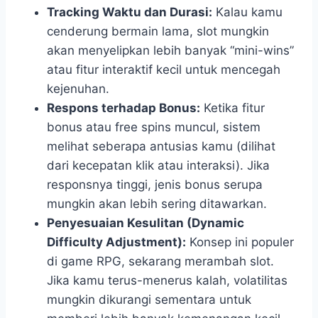
Tracking Waktu dan Durasi:
Kalau kamu
cenderung bermain lama, slot mungkin
akan menyelipkan lebih banyak “mini-wins”
atau fitur interaktif kecil untuk mencegah
kejenuhan.
Respons terhadap Bonus:
Ketika fitur
bonus atau free spins muncul, sistem
melihat seberapa antusias kamu (dilihat
dari kecepatan klik atau interaksi). Jika
responsnya tinggi, jenis bonus serupa
mungkin akan lebih sering ditawarkan.
Penyesuaian Kesulitan (Dynamic
Difficulty Adjustment):
Konsep ini populer
di game RPG, sekarang merambah slot.
Jika kamu terus-menerus kalah, volatilitas
mungkin dikurangi sementara untuk