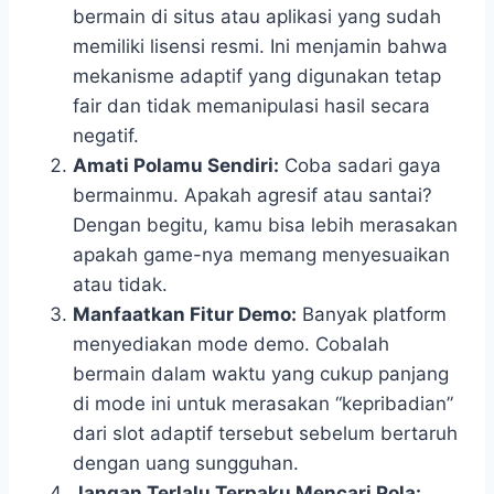
bermain di situs atau aplikasi yang sudah
memiliki lisensi resmi. Ini menjamin bahwa
mekanisme adaptif yang digunakan tetap
fair dan tidak memanipulasi hasil secara
negatif.
Amati Polamu Sendiri:
Coba sadari gaya
bermainmu. Apakah agresif atau santai?
Dengan begitu, kamu bisa lebih merasakan
apakah game-nya memang menyesuaikan
atau tidak.
Manfaatkan Fitur Demo:
Banyak platform
menyediakan mode demo. Cobalah
bermain dalam waktu yang cukup panjang
di mode ini untuk merasakan “kepribadian”
dari slot adaptif tersebut sebelum bertaruh
dengan uang sungguhan.
Jangan Terlalu Terpaku Mencari Pola: