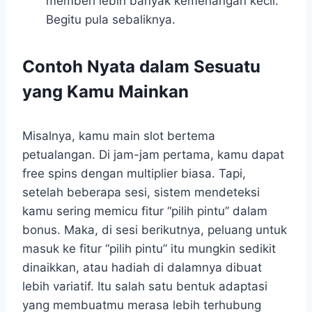
memberi lebih banyak kemenangan kecil.
Begitu pula sebaliknya.
Contoh Nyata dalam Sesuatu
yang Kamu Mainkan
Misalnya, kamu main slot bertema
petualangan. Di jam-jam pertama, kamu dapat
free spins dengan multiplier biasa. Tapi,
setelah beberapa sesi, sistem mendeteksi
kamu sering memicu fitur “pilih pintu” dalam
bonus. Maka, di sesi berikutnya, peluang untuk
masuk ke fitur “pilih pintu” itu mungkin sedikit
dinaikkan, atau hadiah di dalamnya dibuat
lebih variatif. Itu salah satu bentuk adaptasi
yang membuatmu merasa lebih terhubung