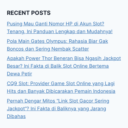
RECENT POSTS
Pusing Mau Ganti Nomor HP di Akun Slot?
Tenang, Ini Panduan Lengkap dan Mudahnya!
Pola Main Gates Olympus: Rahasia Biar Gak
Boncos dan Sering Nembak Scatter
Apakah Power Thor Beneran Bisa Ngasih Jackpot
Besar? Ini Fakta di Balik Slot Online Bertema
Dewa Petir
CQ9 Slot: Provider Game Slot Online yang Lagi
Hits dan Banyak Dibicarakan Pemain Indonesia
Pernah Dengar Mitos “Link Slot Gacor Sering
Jackpot”? Ini Fakta di Baliknya yang Jarang
Dibahas