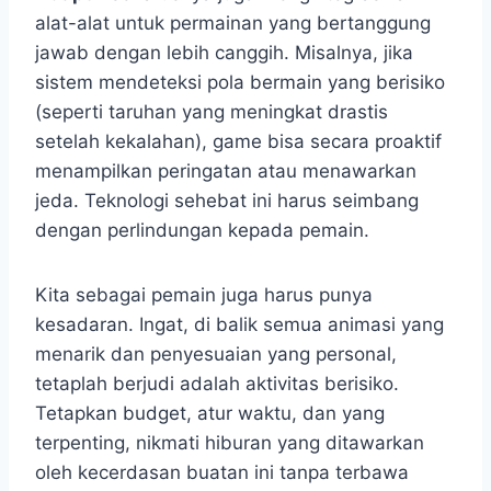
alat-alat untuk permainan yang bertanggung
jawab dengan lebih canggih. Misalnya, jika
sistem mendeteksi pola bermain yang berisiko
(seperti taruhan yang meningkat drastis
setelah kekalahan), game bisa secara proaktif
menampilkan peringatan atau menawarkan
jeda. Teknologi sehebat ini harus seimbang
dengan perlindungan kepada pemain.
Kita sebagai pemain juga harus punya
kesadaran. Ingat, di balik semua animasi yang
menarik dan penyesuaian yang personal,
tetaplah berjudi adalah aktivitas berisiko.
Tetapkan budget, atur waktu, dan yang
terpenting, nikmati hiburan yang ditawarkan
oleh kecerdasan buatan ini tanpa terbawa