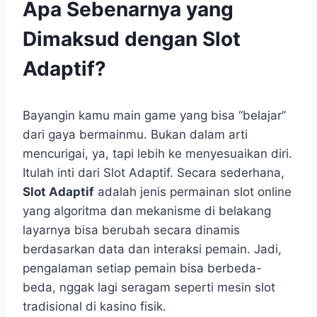
Apa Sebenarnya yang
Dimaksud dengan Slot
Adaptif?
Bayangin kamu main game yang bisa “belajar”
dari gaya bermainmu. Bukan dalam arti
mencurigai, ya, tapi lebih ke menyesuaikan diri.
Itulah inti dari Slot Adaptif. Secara sederhana,
Slot Adaptif
adalah jenis permainan slot online
yang algoritma dan mekanisme di belakang
layarnya bisa berubah secara dinamis
berdasarkan data dan interaksi pemain. Jadi,
pengalaman setiap pemain bisa berbeda-
beda, nggak lagi seragam seperti mesin slot
tradisional di kasino fisik.