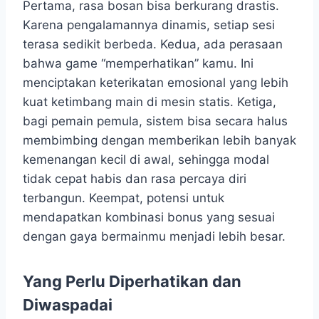
Pertama, rasa bosan bisa berkurang drastis.
Karena pengalamannya dinamis, setiap sesi
terasa sedikit berbeda. Kedua, ada perasaan
bahwa game “memperhatikan” kamu. Ini
menciptakan keterikatan emosional yang lebih
kuat ketimbang main di mesin statis. Ketiga,
bagi pemain pemula, sistem bisa secara halus
membimbing dengan memberikan lebih banyak
kemenangan kecil di awal, sehingga modal
tidak cepat habis dan rasa percaya diri
terbangun. Keempat, potensi untuk
mendapatkan kombinasi bonus yang sesuai
dengan gaya bermainmu menjadi lebih besar.
Yang Perlu Diperhatikan dan
Diwaspadai