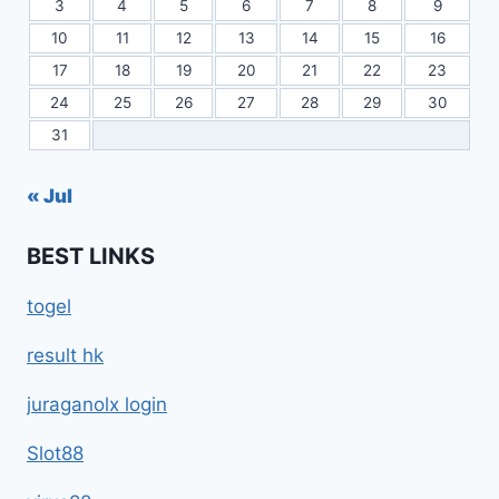
3
4
5
6
7
8
9
10
11
12
13
14
15
16
17
18
19
20
21
22
23
24
25
26
27
28
29
30
31
« Jul
BEST LINKS
togel
result hk
juraganolx login
Slot88