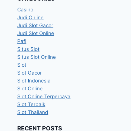
Casino
Judi Online
Judi Slot Gacor
Judi Slot Online
Pafi
Situs Slot
Situs Slot Online
Slot
Slot Gacor
Slot Indonesia
Slot Online
Slot Online Terpercaya
Slot Terbaik
Slot Thailand
RECENT POSTS