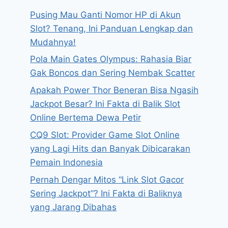
Pusing Mau Ganti Nomor HP di Akun
Slot? Tenang, Ini Panduan Lengkap dan
Mudahnya!
Pola Main Gates Olympus: Rahasia Biar
Gak Boncos dan Sering Nembak Scatter
Apakah Power Thor Beneran Bisa Ngasih
Jackpot Besar? Ini Fakta di Balik Slot
Online Bertema Dewa Petir
CQ9 Slot: Provider Game Slot Online
yang Lagi Hits dan Banyak Dibicarakan
Pemain Indonesia
Pernah Dengar Mitos “Link Slot Gacor
Sering Jackpot”? Ini Fakta di Baliknya
yang Jarang Dibahas