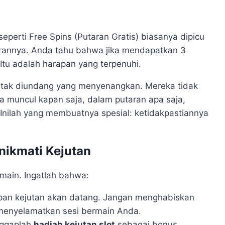
perti Free Spins (Putaran Gratis) biasanya dipicu
turannya. Anda tahu bahwa jika mendapatkan 3
Itu adalah harapan yang terpenuhi.
tak diundang yang menyenangkan. Mereka tidak
 muncul kapan saja, dalam putaran apa saja,
Inilah yang membuatnya spesial: ketidakpastiannya
nikmati Kejutan
main. Ingatlah bahwa:
pan kejutan akan datang. Jangan menghabiskan
 menyelamatkan sesi bermain Anda.
ggaplah
hadiah kejutan slot
sebagai bonus