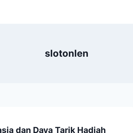
slotonlen
sia dan Daya Tarik Hadiah