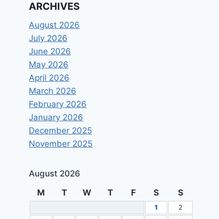
ARCHIVES
August 2026
July 2026
June 2026
May 2026
April 2026
March 2026
February 2026
January 2026
December 2025
November 2025
August 2026
M
T
W
T
F
S
S
1
2