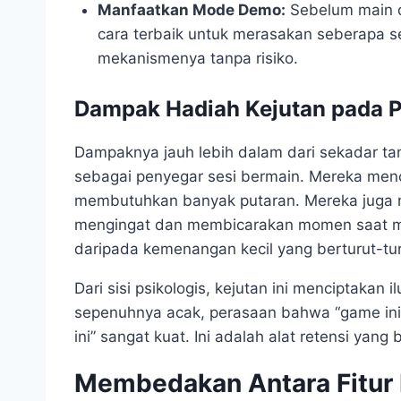
Manfaatkan Mode Demo:
Sebelum main de
cara terbaik untuk merasakan seberapa se
mekanismenya tanpa risiko.
Dampak Hadiah Kejutan pada 
Dampaknya jauh lebih dalam dari sekadar t
sebagai penyegar sesi bermain. Mereka me
membutuhkan banyak putaran. Mereka juga m
mengingat dan membicarakan momen saat m
daripada kemenangan kecil yang berturut-tur
Dari sisi psikologis, kejutan ini menciptakan 
sepenuhnya acak, perasaan bahwa “game ini
ini” sangat kuat. Ini adalah alat retensi yang b
Membedakan Antara Fitur 